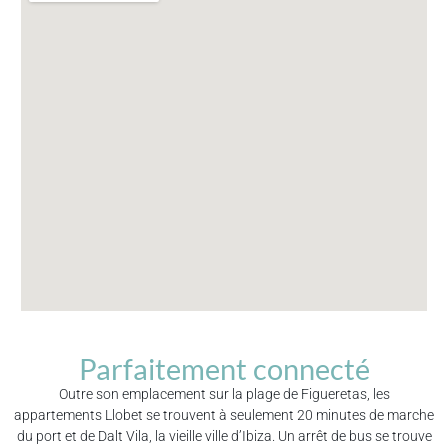
Parfaitement connecté
Outre son emplacement sur la plage de Figueretas, les
appartements Llobet se trouvent à seulement 20 minutes de marche
du port et de Dalt Vila, la vieille ville d’Ibiza. Un arrêt de bus se trouve